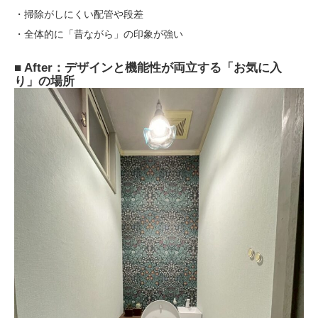
・掃除がしにくい配管や段差
・
全体的に「昔ながら」の印象が強い
■ After：デザインと機能性が両立する「お気に入
り」の場所