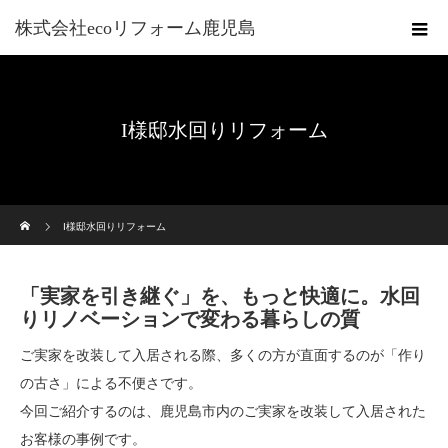
株式会社ecoリフォーム鹿児島
I様邸水回りリフォーム
ホーム
I様邸水回りリフォーム
「実家を引き継ぐ」を、もっと快適に。水回
りリノベーションで変わる暮らしの質
ご実家を改装して入居される際、多くの方が直面するのが「作り
の古さ」による不便さです。
今回ご紹介するのは、鹿児島市内のご実家を改装して入居された
お客様の事例です。