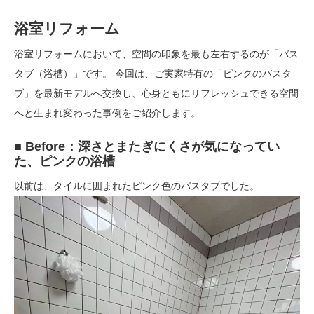
浴室リフォーム
浴室リフォームにおいて、空間の印象を最も左右するのが「バス
タブ（浴槽）」です。 今回は、ご実家特有の「ピンクのバスタ
ブ」を最新モデルへ交換し、心身ともにリフレッシュできる空間
へと生まれ変わった事例をご紹介します。
■ Before：深さとまたぎにくさが気になってい
た、ピンクの浴槽
以前は、タイルに囲まれたピンク色のバスタブでした。