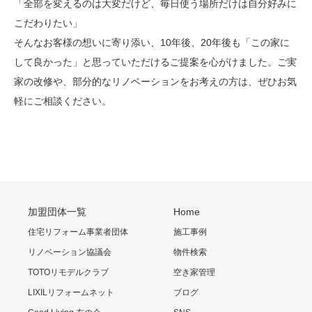
「全部を変えるのは大変だけど、毎日使う場所だけは自分好みに
こだわりたい」
そんなお客様の想いに寄り添い、10年後、20年後も「この家に
して良かった」と思っていただけるご提案を心がけました。ご実
家の改修や、部分的なリノベーションをお考えの方は、ぜひお気
軽にご相談ください。
加盟団体一覧
Home
住宅リフォーム事業者団体
施工事例
リノベーション協議会
物件検索
TOTOリモデルクラブ
空き家管理
LIXILリフォームネット
ブログ