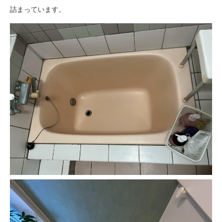
詰まっています。