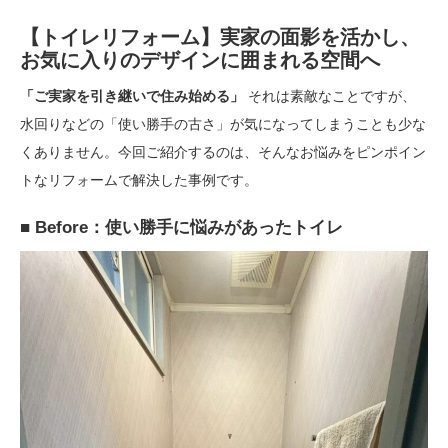
【トイレリフォーム】実家の面影を活かし、
お気に入りのデザインに囲まれる空間へ
「ご実家を引き継いで住み始める」
それは素敵なことですが、
水回りなどの「使い勝手の古さ」が気になってしまうことも少な
くありません。今回ご紹介するのは、そんなお悩みをピンポイン
トなリフォームで解決した事例です。
■ Before：使い勝手に悩みがあったトイレ