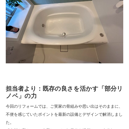
担当者より：既存の良さを活かす「部分リ
ノベ」の力
今回のリフォームでは、ご実家の骨組みや思い出はそのままに、
不便を感じていたポイントを最新の設備とデザインで解消しまし
た。