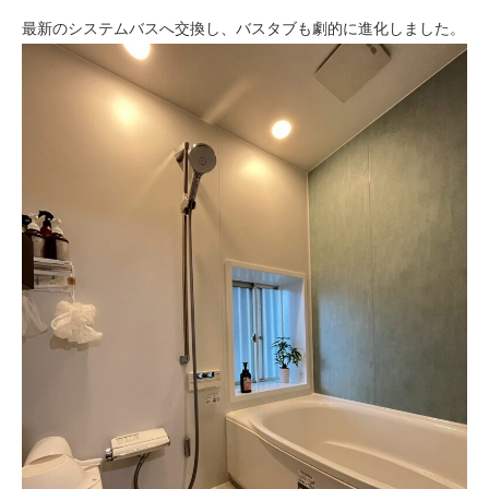
最新のシステムバスへ交換し、バスタブも劇的に進化しました。