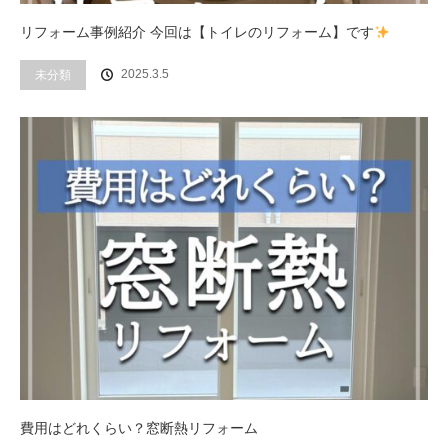
リフォーム事例紹介 今回は【トイレのリフォーム】です
2025.3.5
未分類
費用はどれくらい？窓断熱リフォーム