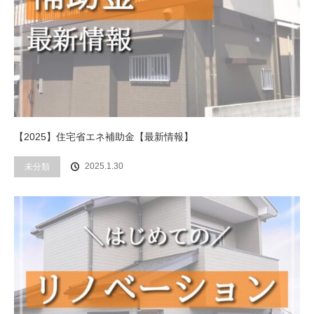
【2025】住宅省エネ補助金【最新情報】
2025.1.30
未分類