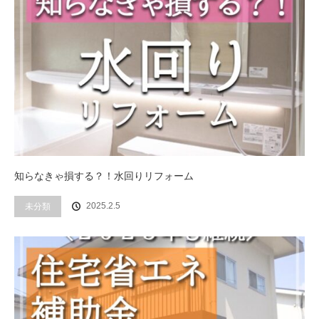
知らなきゃ損する？！水回りリフォーム
2025.2.5
未分類