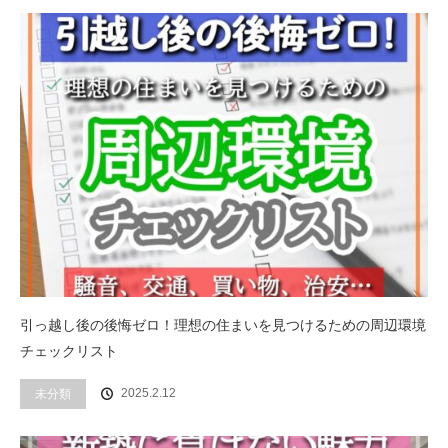
引っ越し後の後悔ゼロ！理想の住まいを見つけるための周辺環境
チェックリスト
2025.2.12
未分類