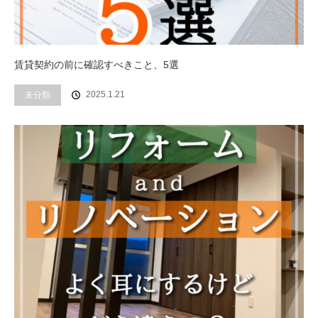
賃貸契約の前に確認すべきこと、5選
2025.1.21
未分類