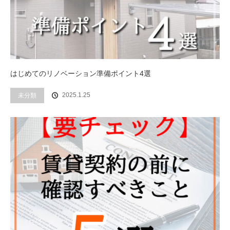
はじめてのリノベーション準備ポイント4選
2025.1.25
未分類