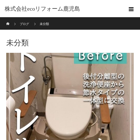
株式会社ecoリフォーム鹿児島
ホーム
ブログ
未分類
未分類