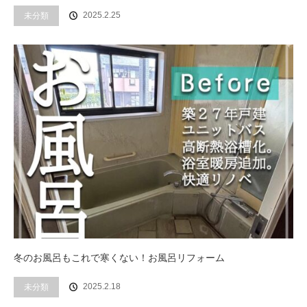
2025.2.25
未分類
冬のお風呂もこれで寒くない！お風呂リフォーム
2025.2.18
未分類