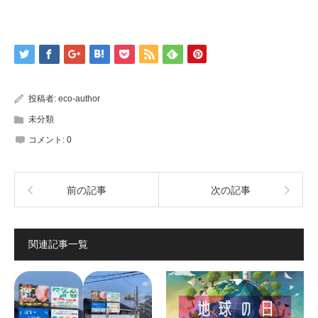
投稿者:
eco-author
未分類
コメント:
0
前の記事
次の記事
関連記事一覧