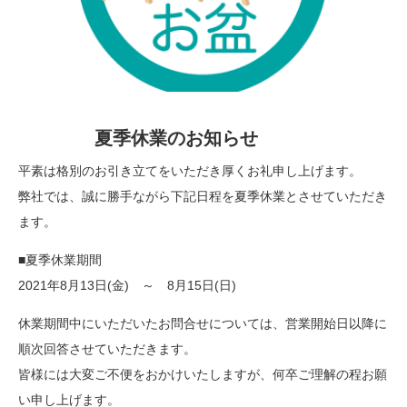
夏季休業のお知らせ
平素は格別のお引き立てをいただき厚くお礼申し上げます。
弊社では、誠に勝手ながら下記日程を夏季休業とさせていただき
ます。
■夏季休業期間
2021年8月13日(金) ～ 8月15日(日)
休業期間中にいただいたお問合せについては、営業開始日以降に
順次回答させていただきます。
皆様には大変ご不便をおかけいたしますが、何卒ご理解の程お願
い申し上げます。