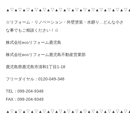
▲▽▲▽▲▽▲▽▲▽▲▽▲▽▲▽▲▽▲▽▲▽▲▽▲▽▲▽▲▽
☆リフォーム・リノベーション・外壁塗装・水廻り…どんな小さ
な事でもご相談ください！☆
株式会社ecoリフォーム鹿児島
株式会社ecoリフォーム鹿児島不動産営業部
鹿児島県鹿児島市清和1丁目1-18
フリーダイヤル：0120-049-348
TEL：099-204-9348
FAX：099-204-9349
▲▽▲▽▲▽▲▽▲▽▲▽▲▽▲▽▲▽▲▽▲▽▲▽▲▽▲▽▲▽