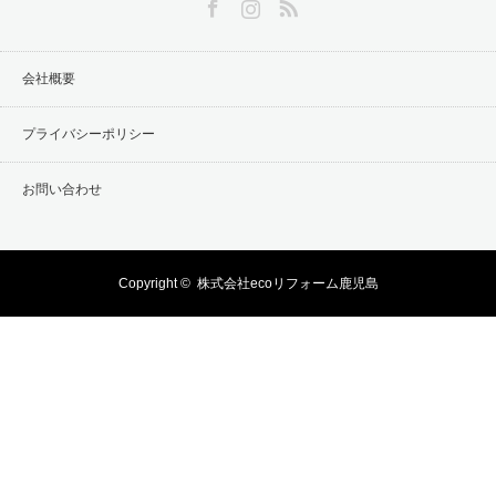
会社概要
プライバシーポリシー
お問い合わせ
Copyright ©
株式会社ecoリフォーム鹿児島