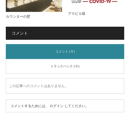
アマビエ様
カウンターの壁
コメント
コメント ( 0 )
トラックバック ( 0 )
この記事へのコメントはありません。
コメントするためには、
ログイン
してください。