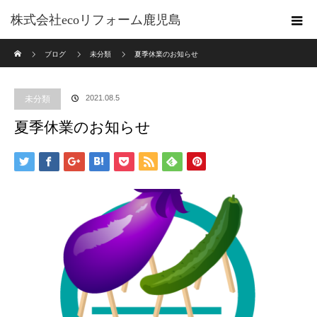
株式会社ecoリフォーム鹿児島
ホーム
ブログ
未分類
夏季休業のお知らせ
2021.08.5
未分類
夏季休業のお知らせ