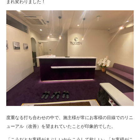
まれ変わりました！
度重なる打ち合わせの中で、施主様が常にお客様の目線でのリニ
ューアル（改善）を望まれていたことが印象的でした。
「こうだとお客様がまぶしいからこうして欲しい」「お客様がこ