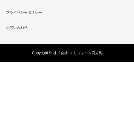
プライバシーポリシー
お問い合わせ
Copyright ©
株式会社ecoリフォーム鹿児島