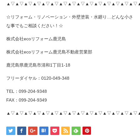
▲▽▲▽▲▽▲▽▲▽▲▽▲▽▲▽▲▽▲▽▲▽▲▽▲▽▲▽▲▽
☆リフォーム・リノベーション・外壁塗装・水廻り…どんな小さ
な事でもご相談ください！☆
株式会社ecoリフォーム鹿児島
株式会社ecoリフォーム鹿児島不動産営業部
鹿児島県鹿児島市清和1丁目1-18
フリーダイヤル：0120-049-348
TEL：099-204-9348
FAX：099-204-9349
▲▽▲▽▲▽▲▽▲▽▲▽▲▽▲▽▲▽▲▽▲▽▲▽▲▽▲▽▲▽