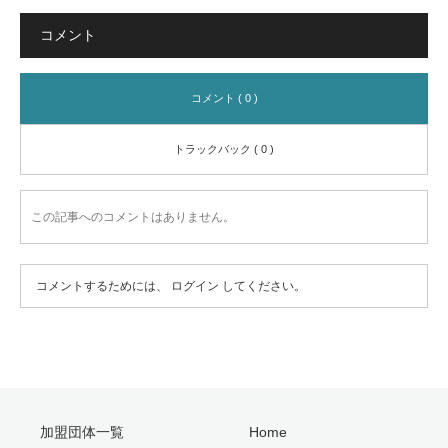
コメント
コメント ( 0 )
トラックバック ( 0 )
この記事へのコメントはありません。
コメントするためには、
ログイン
してください。
加盟団体一覧
Home