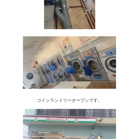
コインランドリーオープンです。