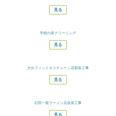
見る
学校の床クリーニング
見る
大分フィットネスチェーン店新装工事
見る
石田一龍ラーメン店改装工事
見る