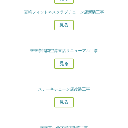
宮崎フィットネスクラブチェーン店新装工事
見る
来来亭福岡空港東店リニューアル工事
見る
ステーキチェーン店改装工事
見る
来来亭大分下郡店新装工事