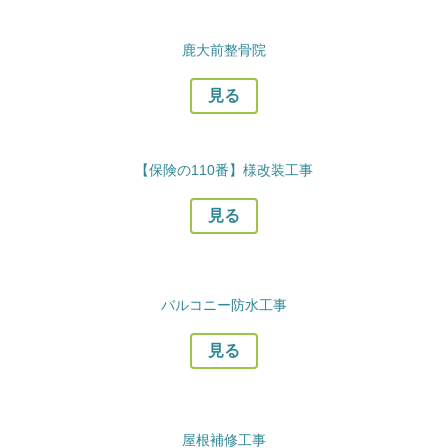
鹿大前整骨院
見る
【保険の110番】様改装工事
見る
バルコニー防水工事
見る
屋根補修工事