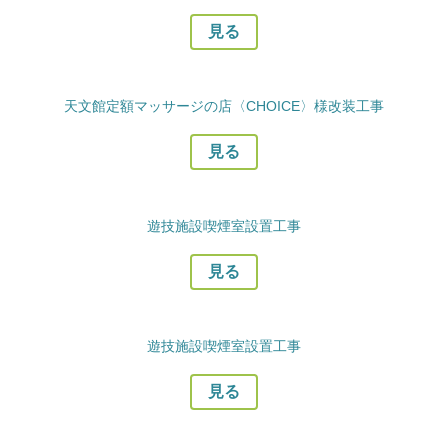
見る
天文館定額マッサージの店〈CHOICE〉様改装工事
見る
遊技施設喫煙室設置工事
見る
遊技施設喫煙室設置工事
見る