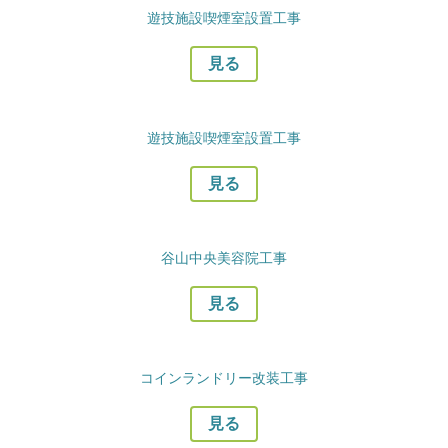
遊技施設喫煙室設置工事
見る
遊技施設喫煙室設置工事
見る
谷山中央美容院工事
見る
コインランドリー改装工事
見る