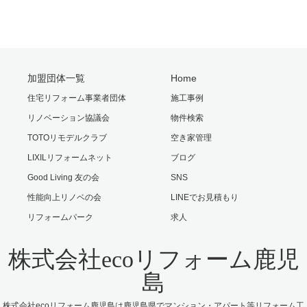
加盟団体一覧
Home
住宅リフォーム事業者団体
施工事例
リノベーション協議会
物件検索
TOTOリモデルクラブ
空き家管理
LIXILリフォームネット
ブログ
Good Living 友の会
SNS
性能向上リノベの会
LINEでお見積もり
リフォームパーク
求人
株式会社ecoリフォーム鹿児
島
株式会社ecoリフォーム鹿児島は鹿児島県でマンション・アパート等リフォーム工