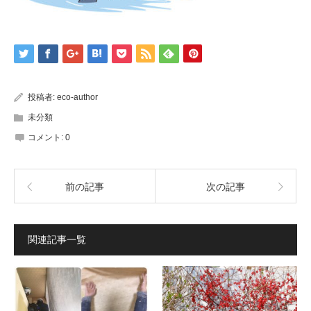
投稿者:
eco-author
未分類
コメント:
0
前の記事
次の記事
関連記事一覧