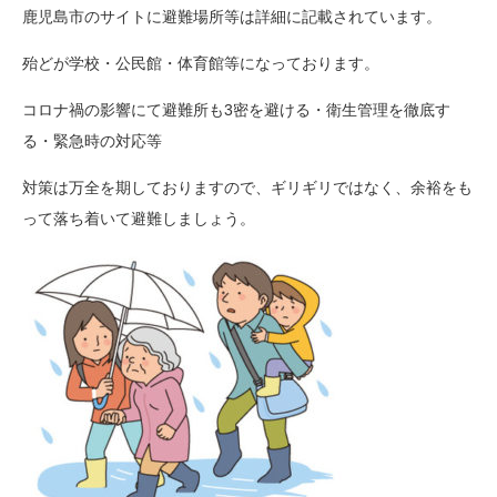
鹿児島市のサイトに避難場所等は詳細に記載されています。
殆どが学校・公民館・体育館等になっております。
コロナ禍の影響にて避難所も3密を避ける・衛生管理を徹底す
る・緊急時の対応等
対策は万全を期しておりますので、ギリギリではなく、余裕をも
って落ち着いて避難しましょう。