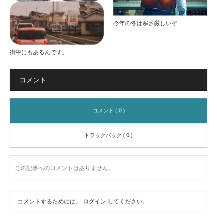
今年の冬は寒さ厳しいぞ
街中にもあるんです。
コメント
コメント ( 0 )
トラックバック ( 0 )
この記事へのコメントはありません。
コメントするためには、
ログイン
してください。