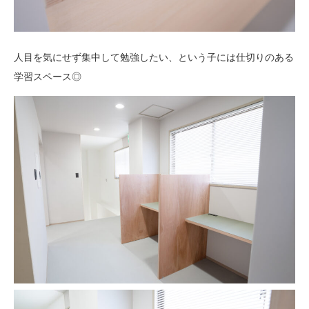
人目を気にせず集中して勉強したい、という子には仕切りのある
学習スペース◎