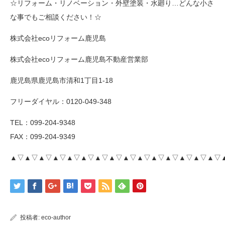
☆リフォーム・リノベーション・外壁塗装・水廻り…どんな小さ
な事でもご相談ください！☆
株式会社ecoリフォーム鹿児島
株式会社ecoリフォーム鹿児島不動産営業部
鹿児島県鹿児島市清和1丁目1-18
フリーダイヤル：0120-049-348
TEL：099-204-9348
FAX：099-204-9349
▲▽▲▽▲▽▲▽▲▽▲▽▲▽▲▽▲▽▲▽▲▽▲▽▲▽▲▽▲▽
投稿者:
eco-author