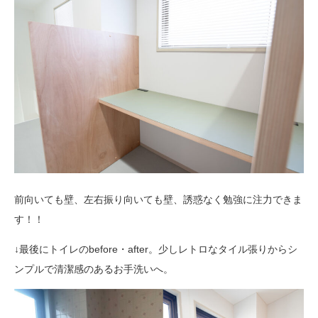
前向いても壁、左右振り向いても壁、誘惑なく勉強に注力できま
す！！
↓最後にトイレのbefore・after。少しレトロなタイル張りからシ
ンプルで清潔感のあるお手洗いへ。