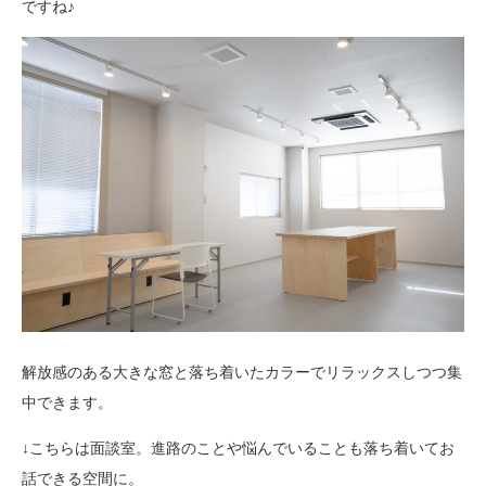
ですね♪
解放感のある大きな窓と落ち着いたカラーでリラックスしつつ集
中できます。
↓こちらは面談室。進路のことや悩んでいることも落ち着いてお
話できる空間に。