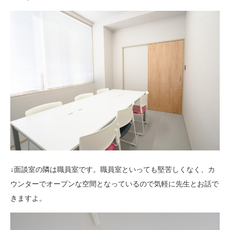
↓面談室の隣は職員室です。職員室といっても堅苦しくなく、カ
ウンターでオープンな空間となっているので気軽に先生とお話で
きますよ。