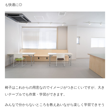
も快適に◎
椅子はこれからの用意なのでイメージがつきにくいですが、大き
いテーブルでも作業・学習ができます。
みんなで分からないところを教えあいながら楽しく学習できそう