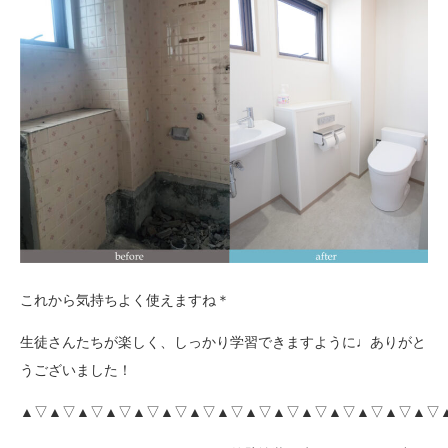
これから気持ちよく使えますね＊
生徒さんたちが楽しく、しっかり学習できますように♩ありがと
うございました！
▲▽▲▽▲▽▲▽▲▽▲▽▲▽▲▽▲▽▲▽▲▽▲▽▲▽▲▽▲▽