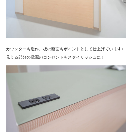
カウンターも造作。板の断面もポイントとして仕上げています♩
見える部分の電源のコンセントもスタイリッシュに！