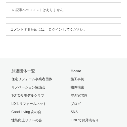
この記事へのコメントはありません。
コメントするためには、
ログイン
してください。
加盟団体一覧
Home
住宅リフォーム事業者団体
施工事例
リノベーション協議会
物件検索
TOTOリモデルクラブ
空き家管理
LIXILリフォームネット
ブログ
Good Living 友の会
SNS
性能向上リノベの会
LINEでお見積もり