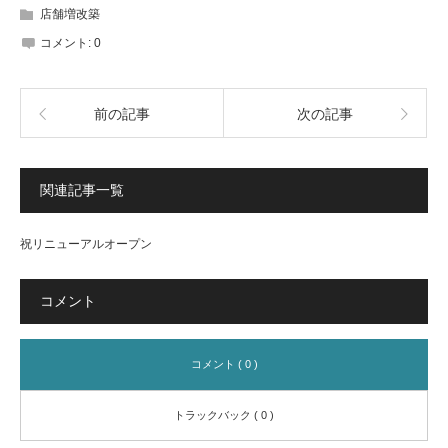
店舗増改築
コメント:
0
前の記事
次の記事
関連記事一覧
祝リニューアルオープン
コメント
コメント ( 0 )
トラックバック ( 0 )