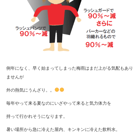
例年になく、早く始まってしまった梅雨はまだ上がる気配もあり
ませんが
外の熱気にうんざり。。
毎年やって来る夏なのにいざやって来ると気力体力を
持って行かれそうになります。
暑い場所から急に冷えた屋内、キンキンに冷えた飲料水。