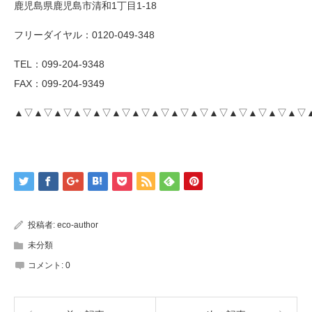
鹿児島県鹿児島市清和1丁目1-18
フリーダイヤル：0120-049-348
TEL：099-204-9348
FAX：099-204-9349
▲▽▲▽▲▽▲▽▲▽▲▽▲▽▲▽▲▽▲▽▲▽▲▽▲▽▲▽▲▽
投稿者:
eco-author
未分類
コメント:
0