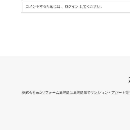
コメントするためには、
ログイン
してください。
株式会社ecoリフォーム鹿児島は鹿児島県でマンション・アパート