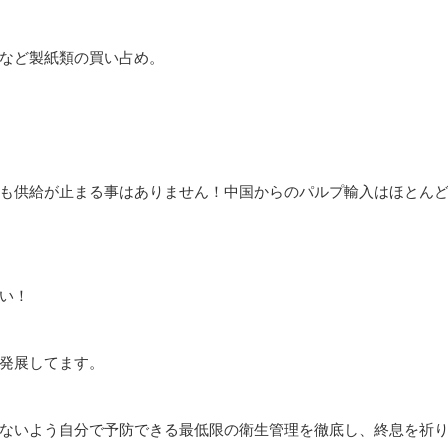
など製紙類の買い占め。
も供給が止まる事はありません！中国からのパルプ輸入はほとん
い！
発展してます。
ないよう自分で予防できる最低限の衛生管理を徹底し、終息を祈