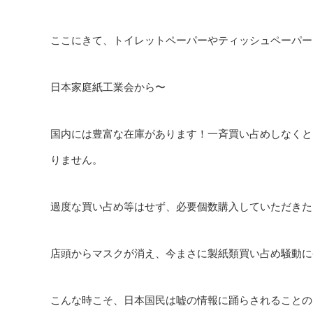
ここにきて、トイレットペーパーやティッシュペーパー
日本家庭紙工業会から〜
国内には豊富な在庫があります！一斉買い占めしなくと
りません。
過度な買い占め等はせず、必要個数購入していただきた
店頭からマスクが消え、今まさに製紙類買い占め騒動に
こんな時こそ、日本国民は嘘の情報に踊らされることの