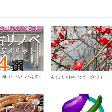
い魅力！中古リノベを選ぶ
あけましておめでとうございます