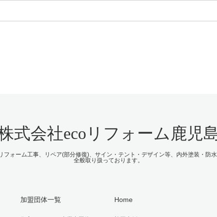
株式会社ecoリフォーム鹿児
等リフォーム工事、リペア(部分修復)、サイン・テント・デザイン等、内外塗装・防
全般取り扱っております。
加盟団体一覧
Home