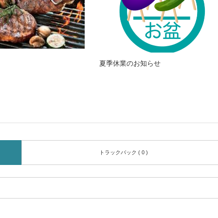
夏季休業のお知らせ
トラックバック ( 0 )