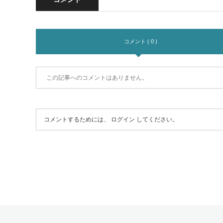
コメント ( 0 )
この記事へのコメントはありません。
コメントするためには、
ログイン
してください。