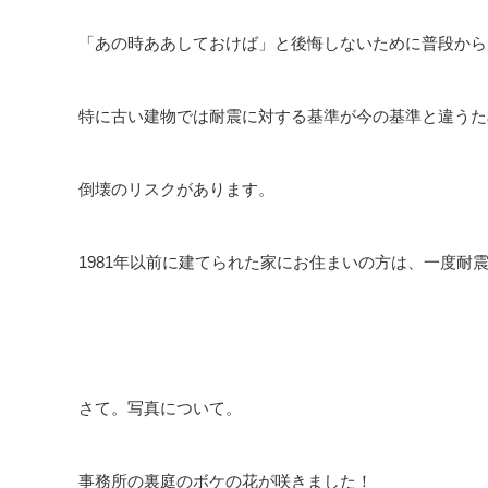
「あの時ああしておけば」と後悔しないために普段から
特に古い建物では耐震に対する基準が今の基準と違うた
倒壊のリスクがあります。
1981年以前に建てられた家にお住まいの方は、一度耐
さて。写真について。
事務所の裏庭のボケの花が咲きました！