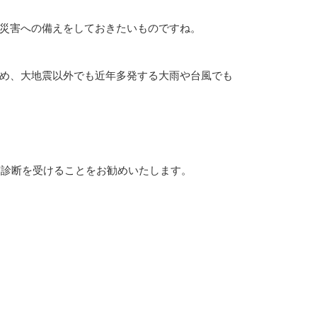
災害への備えをしておきたいものですね。
め、大地震以外でも近年多発する大雨や台風でも
震診断を受けることをお勧めいたします。