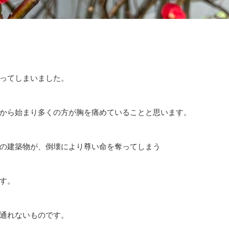
ってしまいました。
から始まり多くの方が胸を痛めていることと思います。
の建築物が、倒壊により尊い命を奪ってしまう
す。
通れないものです。