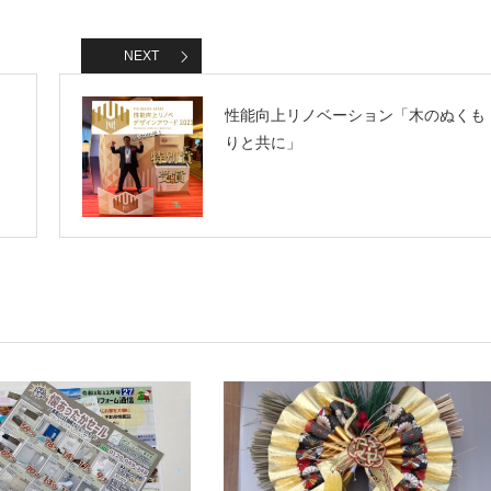
NEXT
性能向上リノベーション「木のぬくも
りと共に」